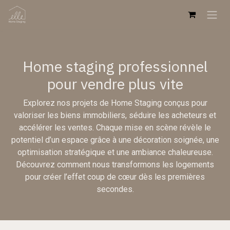
Se rendre au contenu
Home staging professionnel
pour vendre plus vite
Explorez nos projets de Home Staging conçus pour
valoriser les biens immobiliers, séduire les acheteurs et
accélérer les ventes. Chaque mise en scène révèle le
potentiel d’un espace grâce à une décoration soignée, une
optimisation stratégique et une ambiance chaleureuse.
Découvrez comment nous transformons les logements
pour créer l’effet coup de cœur dès les premières
secondes.