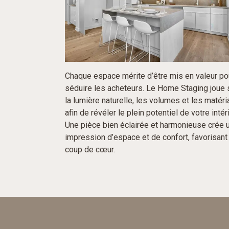
Chaque espace mérite d’être mis en valeur po
séduire les acheteurs. Le Home Staging joue 
la lumière naturelle, les volumes et les matéri
afin de révéler le plein potentiel de votre intéri
Une pièce bien éclairée et harmonieuse crée 
impression d’espace et de confort, favorisant
coup de cœur.