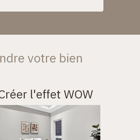
ndre votre bien
Créer l'effet WOW