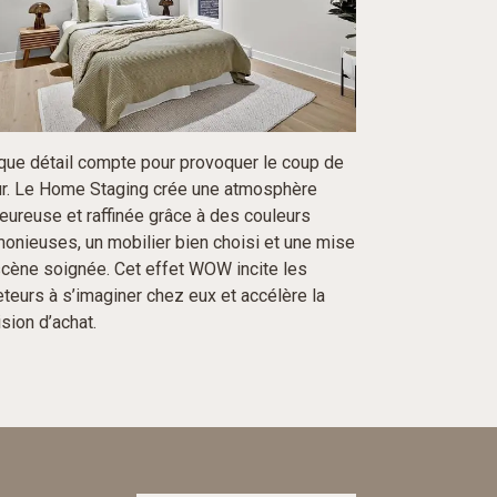
que détail compte pour provoquer le coup de
r. Le Home Staging crée une atmosphère
eureuse et raffinée grâce à des couleurs
onieuses, un mobilier bien choisi et une mise
scène soignée. Cet effet WOW incite les
teurs à s’imaginer chez eux et accélère la
sion d’achat.