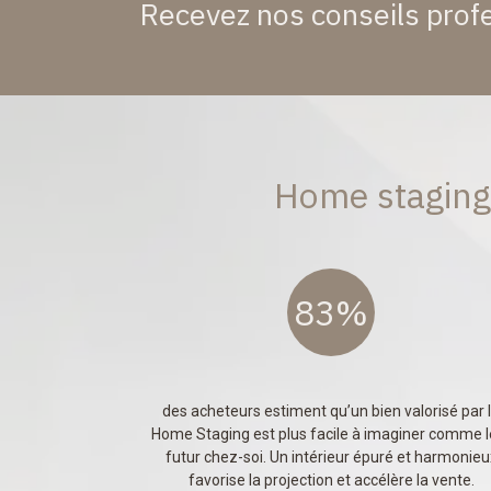
Recevez nos conseils profe
Home staging 
83%
des acheteurs estiment qu’un bien valorisé par 
Home Staging est plus facile à imaginer comme l
futur chez-soi. Un intérieur épuré et harmonieu
favorise la projection et accélère la vente.