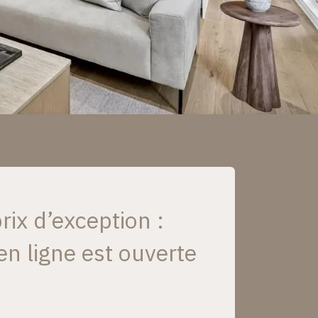
rix d’exception :
en ligne est ouverte