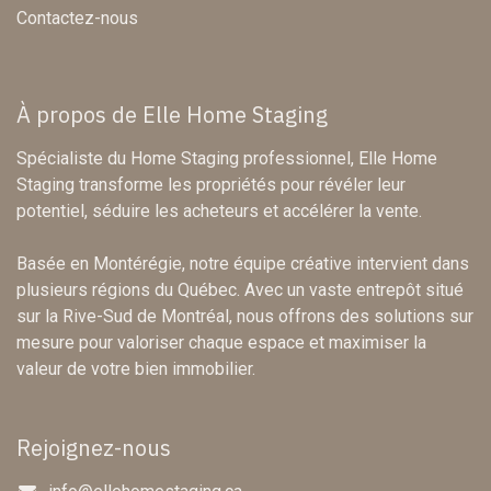
Contactez-nous
À propos de Elle Home Staging
Spécialiste du Home Staging professionnel, Elle Home
Staging transforme les propriétés pour révéler leur
potentiel, séduire les acheteurs et accélérer la vente.
Basée en Montérégie, notre équipe créative intervient dans
plusieurs régions du Québec. Avec un vaste entrepôt situé
sur la Rive-Sud de Montréal, nous offrons des solutions sur
mesure pour valoriser chaque espace et maximiser la
valeur de votre bien immobilier.
Rejoignez-nous