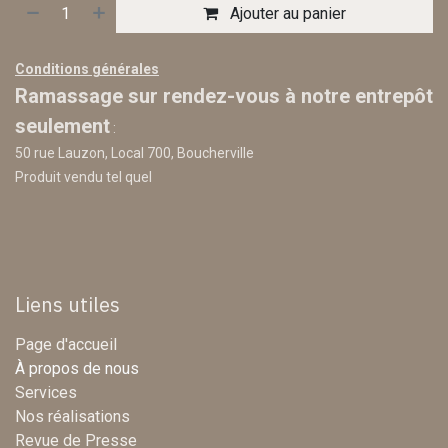
Ajouter au panier
Conditions générales
Ramassage sur rendez-vous à notre entrepôt
seulement
:
50 rue Lauzon, Local 700, Boucherville
Produit vendu tel quel
Liens utiles
Page d'accueil
À propos de nous
Services
Nos réalisations
Revue de Presse