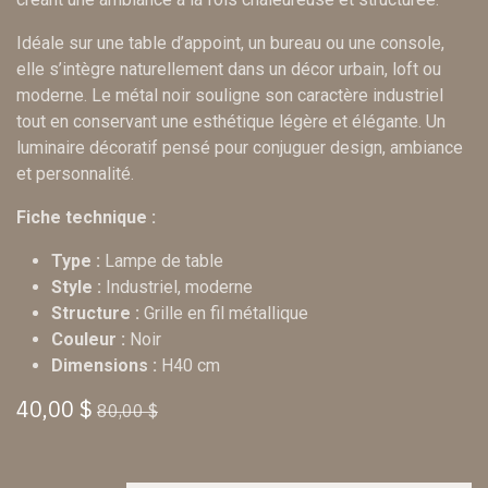
Idéale sur une table d’appoint, un bureau ou une console,
elle s’intègre naturellement dans un décor urbain, loft ou
moderne. Le métal noir souligne son caractère industriel
tout en conservant une esthétique légère et élégante. Un
luminaire décoratif pensé pour conjuguer design, ambiance
et personnalité.
Fiche technique :
Type :
Lampe de table
Style :
Industriel, moderne
Structure :
Grille en fil métallique
Couleur :
Noir
Dimensions :
H40 cm
40,00
$
80,00
$